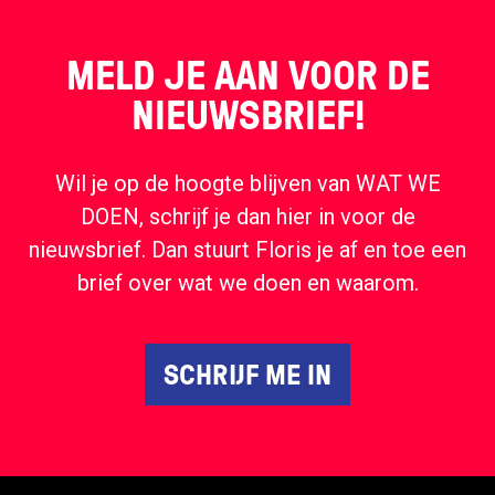
MELD JE AAN VOOR DE
NIEUWSBRIEF!
Wil je op de hoogte blijven van WAT WE
DOEN, schrijf je dan hier in voor de
nieuwsbrief. Dan stuurt Floris je af en toe een
brief over wat we doen en waarom.
SCHRIJF ME IN