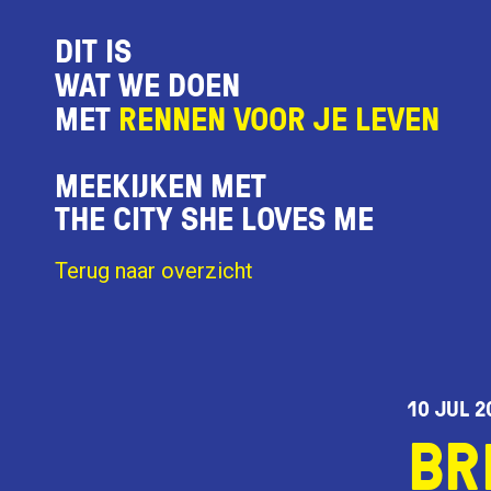
DIT IS
WAT WE DOEN
MET
RENNEN VOOR JE LEVEN
MEEKIJKEN MET
THE CITY SHE LOVES ME
Terug naar overzicht
10 JUL 2
BR