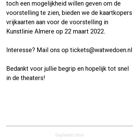
toch een mogelijkheid willen geven om de
voorstelling te zien, bieden we de kaartkopers
vrijkaarten aan voor de voorstelling in
Kunstlinie Almere op 22 maart 2022.
Interesse? Mail ons op tickets@watwedoen.nl
Bedankt voor jullie begrip en hopelijk tot snel
in de theaters!
Geplaatst door