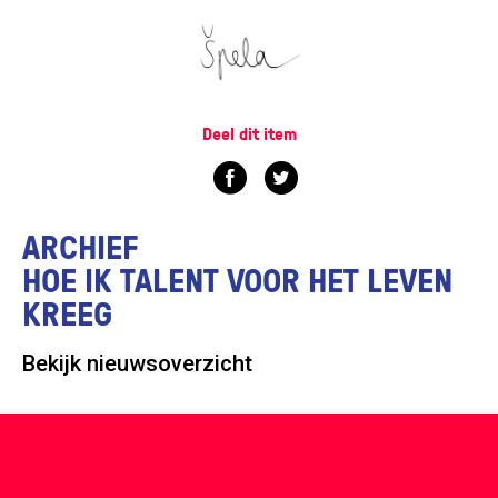
Deel dit item
ARCHIEF
HOE IK TALENT VOOR HET LEVEN
KREEG
Bekijk nieuwsoverzicht