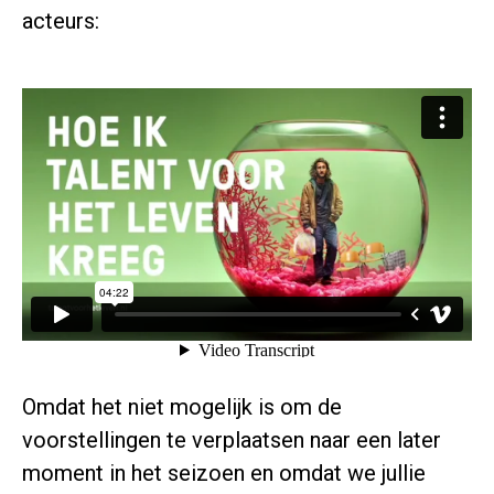
acteurs:
Omdat het niet mogelijk is om de
voorstellingen te verplaatsen naar een later
moment in het seizoen en omdat we jullie