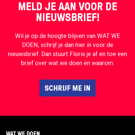
MELD JE AAN VOOR DE
NIEUWSBRIEF!
Wil je op de hoogte blijven van WAT WE
DOEN, schrijf je dan hier in voor de
nieuwsbrief. Dan stuurt Floris je af en toe een
brief over wat we doen en waarom.
SCHRIJF ME IN
WAT WE DOEN