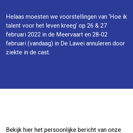
Helaas moesten we voorstellingen van ‘Hoe ik
talent voor het leven kreeg’ op 26 & 27
februari 2022 in de Meervaart en 28-02
februari (vandaag) in De Lawei annuleren door
ziekte in de cast.
Bekijk hier het persoonlijke bericht van onze