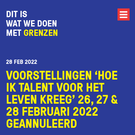
DIT IS
WAT WE DOEN
MET
GRENZEN
28 FEB 2022
VOORSTELLINGEN ‘HOE
IK TALENT VOOR HET
LEVEN KREEG’ 26, 27 &
28 FEBRUARI 2022
GEANNULEERD