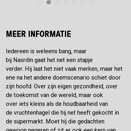
MEER INFORMATIE
Iedereen is weleens bang
,
maar
bij Nasrdin gaat het net een stapje
verder. Hij laat het niet vaak merken, maar het
ene na het andere doemscenario schiet door
zijn hoofd. Over zijn eigen gezondheid, over
de toekomst van de wereld, maar ook
over iets kleins als de houdbaarheid van
de vruchtenhagel die hij net heeft gekocht in
de supermarkt. Moet hij die gedachten
gewoon negeren of zit er ook een kern van