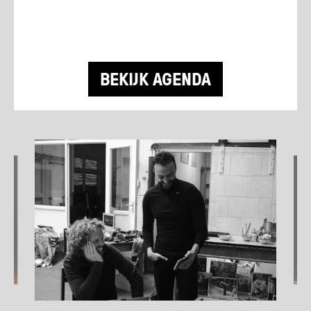
BEKIJK AGENDA