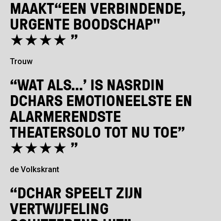
MAAKT“EEN VERBINDENDE,
URGENTE BOODSCHAP"
★★★★ ”
Trouw
“WAT ALS...’ IS NASRDIN
DCHARS EMOTIONEELSTE EN
ALARMERENDSTE
THEATERSOLO TOT NU TOE”
★★★★ ”
de Volkskrant
“DCHAR SPEELT ZIJN
VERTWIJFELING