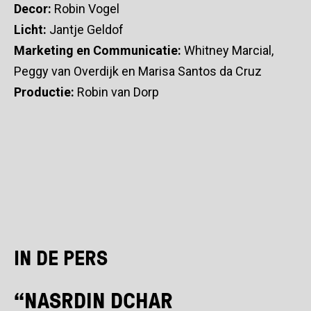
Decor:
Robin Vogel
Licht:
Jantje Geldof
Marketing en Communicatie:
Whitney Marcial,
Peggy van Overdijk en Marisa Santos da Cruz
Productie:
Robin van Dorp
IN DE PERS
“NASRDIN DCHAR