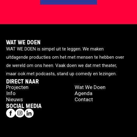
WAT WE DOEN
WAT WE DOEN is simpel uit te leggen. We maken
uitdagende producties om het met mensen te hebben over
de wereld om ons heen. Vaak doen we dat met theater,
maar ook met podcasts, stand up comedy en lezingen.
DIRECT NAAR
Projecten
Wat We Doen
Info
Agenda
Nieuws
Contact
SOCIAL MEDIA