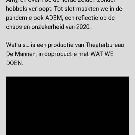
hobbels verloopt. Tot slot maakten we in de
pandemie ook
ADEM
, een reflectie op de
chaos en onzekerheid van 2020.
Wat als… is een productie van Theaterbureau
De Mannen, in coproductie met WAT WE
DOEN.