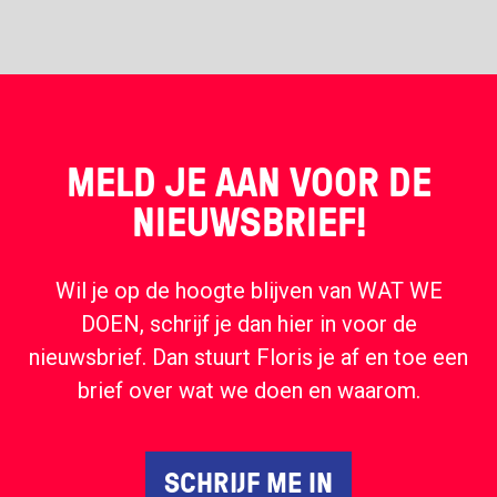
MELD JE AAN VOOR DE
NIEUWSBRIEF!
Wil je op de hoogte blijven van WAT WE
DOEN, schrijf je dan hier in voor de
nieuwsbrief. Dan stuurt Floris je af en toe een
brief over wat we doen en waarom.
SCHRIJF ME IN