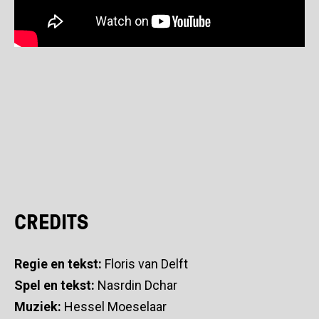
CREDITS
Regie en tekst:
Floris van Delft
Spel en tekst:
Nasrdin Dchar
Muziek:
Hessel Moeselaar