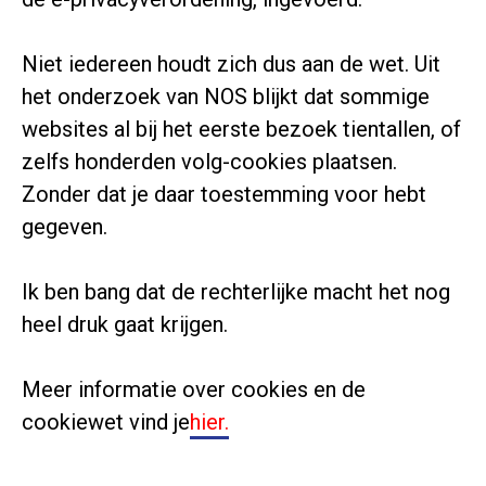
Niet iedereen houdt zich dus aan de wet. Uit
het onderzoek van NOS blijkt dat sommige
websites al bij het eerste bezoek tientallen, of
zelfs honderden volg-cookies plaatsen.
Zonder dat je daar toestemming voor hebt
gegeven.
Ik ben bang dat de rechterlijke macht het nog
heel druk gaat krijgen.
Meer informatie over cookies en de
cookiewet vind je
hier.