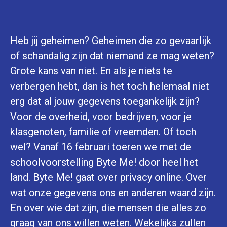
Heb jij geheimen? Geheimen die zo gevaarlijk
of schandalig zijn dat niemand ze mag weten?
Grote kans van niet. En als je niets te
verbergen hebt, dan is het toch helemaal niet
erg dat al jouw gegevens toegankelijk zijn?
Voor de overheid, voor bedrijven, voor je
klasgenoten, familie of vreemden. Of toch
wel? Vanaf 16 februari toeren we met de
schoolvoorstelling Byte Me! door heel het
land. Byte Me! gaat over privacy online. Over
wat onze gegevens ons en anderen waard zijn.
En over wie dat zijn, die mensen die alles zo
graag van ons willen weten. Wekelijks zullen