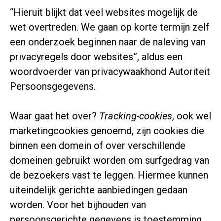
“Hieruit blijkt dat veel websites mogelijk de
wet overtreden. We gaan op korte termijn zelf
een onderzoek beginnen naar de naleving van
privacyregels door websites”, aldus een
woordvoerder van privacywaakhond Autoriteit
Persoonsgegevens.
Waar gaat het over?
Tracking-cookies
, ook wel
marketingcookies genoemd, zijn cookies die
binnen een domein of over verschillende
domeinen gebruikt worden om surfgedrag van
de bezoekers vast te leggen. Hiermee kunnen
uiteindelijk gerichte aanbiedingen gedaan
worden. Voor het bijhouden van
persoonsgerichte gegevens is toestemming