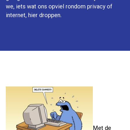
we, iets wat ons opviel rondom privacy of
internet, hier droppen.
Met de