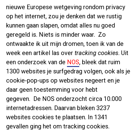
nieuwe Europese wetgeving rondom privacy
op het internet, zou je denken dat we rustig
kunnen gaan slapen, omdat alles nu goed
geregeld is. Niets is minder waar. Zo
ontwaakte ik uit mijn dromen, toen ik van de
week een artikel las over
tracking cookies
. Uit
een onderzoek van de
NOS
, bleek dat ruim
1300 websites je surfgedrag volgen, ook als je
cookie-pop-ups op websites negeert en je
daar geen toestemming voor hebt
gegeven. De NOS onderzocht circa 10.000
internetadressen. Daarvan bleken 3237
websites cookies te plaatsen. In 1341
gevallen ging het om tracking cookies.