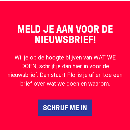
MELD JE AAN VOOR DE
NIEUWSBRIEF!
Wil je op de hoogte blijven van WAT WE
DOEN, schrijf je dan hier in voor de
nieuwsbrief. Dan stuurt Floris je af en toe een
brief over wat we doen en waarom.
SCHRIJF ME IN