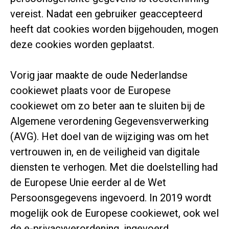
vereist. Nadat een gebruiker geaccepteerd
heeft dat cookies worden bijgehouden, mogen
deze cookies worden geplaatst.
Vorig jaar maakte de oude Nederlandse
cookiewet plaats voor de Europese
cookiewet om zo beter aan te sluiten bij de
Algemene verordening Gegevensverwerking
(AVG). Het doel van de wijziging was om het
vertrouwen in, en de veiligheid van digitale
diensten te verhogen. Met die doelstelling had
de Europese Unie eerder al de Wet
Persoonsgegevens ingevoerd. In 2019 wordt
mogelijk ook de Europese cookiewet, ook wel
de e-privacyverordening, ingevoerd.