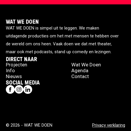
WAT WE DOEN
WAT WE DOEN is simpel uit te leggen. We maken
uitdagende producties om het met mensen te hebben over
de wereld om ons heen. Vaak doen we dat met theater,
maar ook met podcasts, stand up comedy en lezingen.
DIRECT NAAR
Projecten
Wat We Doen
Info
Agenda
Nieuws
Contact
SOCIAL MEDIA
© 2026 - WAT WE DOEN
Privacy verklaring