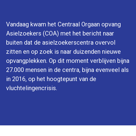
Vandaag kwam het Centraal Orgaan opvang
Asielzoekers (COA) met het bericht naar
buiten dat de asielzoekerscentra overvol
zitten en op zoek is naar duizenden nieuwe
opvangplekken. Op dit moment verblijven bijna
27.000 mensen in de centra, bijna evenveel als
in 2016, op het hoogtepunt van de
vluchtelingencrisis.