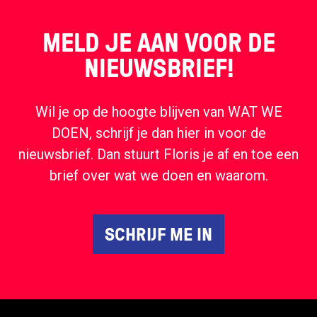
MELD JE AAN VOOR DE
NIEUWSBRIEF!
Wil je op de hoogte blijven van WAT WE
DOEN, schrijf je dan hier in voor de
nieuwsbrief. Dan stuurt Floris je af en toe een
brief over wat we doen en waarom.
SCHRIJF ME IN