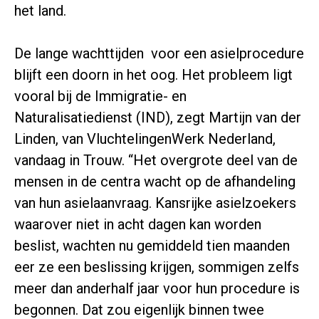
het land.
De lange wachttijden voor een asielprocedure
blijft een doorn in het oog. Het probleem ligt
vooral bij de Immigratie- en
Naturalisatiedienst (IND), zegt Martijn van der
Linden, van VluchtelingenWerk Nederland,
vandaag in Trouw. “Het overgrote deel van de
mensen in de centra wacht op de afhandeling
van hun asielaanvraag. Kansrijke asielzoekers
waarover niet in acht dagen kan worden
beslist, wachten nu gemiddeld tien maanden
eer ze een beslissing krijgen, sommigen zelfs
meer dan anderhalf jaar voor hun procedure is
begonnen. Dat zou eigenlijk binnen twee