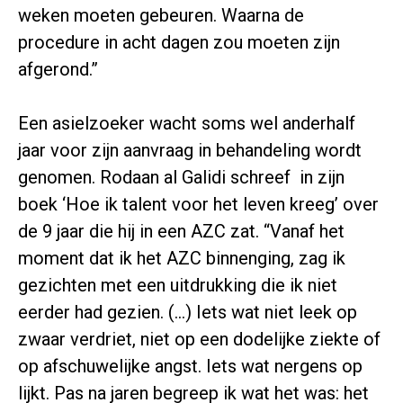
weken moeten gebeuren. Waarna de
procedure in acht dagen zou moeten zijn
afgerond.”
Een asielzoeker wacht soms wel anderhalf
jaar voor zijn aanvraag in behandeling wordt
genomen. Rodaan al Galidi schreef in zijn
boek ‘Hoe ik talent voor het leven kreeg’ over
de 9 jaar die hij in een AZC zat. “Vanaf het
moment dat ik het AZC binnenging, zag ik
gezichten met een uitdrukking die ik niet
eerder had gezien. (…) Iets wat niet leek op
zwaar verdriet, niet op een dodelijke ziekte of
op afschuwelijke angst. Iets wat nergens op
lijkt. Pas na jaren begreep ik wat het was: het