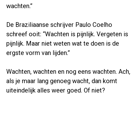
wachten.”
De Braziliaanse schrijver Paulo Coelho
schreef ooit: “Wachten is pijnlijk. Vergeten is
pijnlijk. Maar niet weten wat te doen is de
ergste vorm van lijden.”
Wachten, wachten en nog eens wachten. Ach,
als je maar lang genoeg wacht, dan komt
uiteindelijk alles weer goed. Of niet?