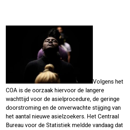
Volgens het
COA is de oorzaak hiervoor de langere
wachttijd voor de asielprocedure, de geringe
doorstroming en de onverwachte stijging van
het aantal nieuwe asielzoekers. Het Centraal
Bureau voor de Statistiek meldde vandaag dat