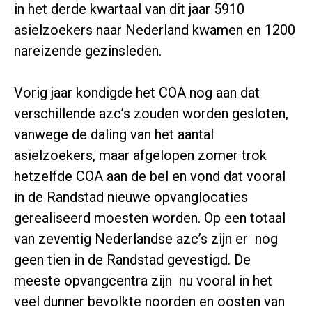
in het derde kwartaal van dit jaar 5910
asielzoekers naar Nederland kwamen en 1200
nareizende gezinsleden.
Vorig jaar kondigde het COA nog aan dat
verschillende azc’s zouden worden gesloten,
vanwege de daling van het aantal
asielzoekers, maar afgelopen zomer trok
hetzelfde COA aan de bel en vond dat vooral
in de Randstad nieuwe opvanglocaties
gerealiseerd moesten worden. Op een totaal
van zeventig Nederlandse azc’s zijn er nog
geen tien in de Randstad gevestigd. De
meeste opvangcentra zijn nu vooral in het
veel dunner bevolkte noorden en oosten van