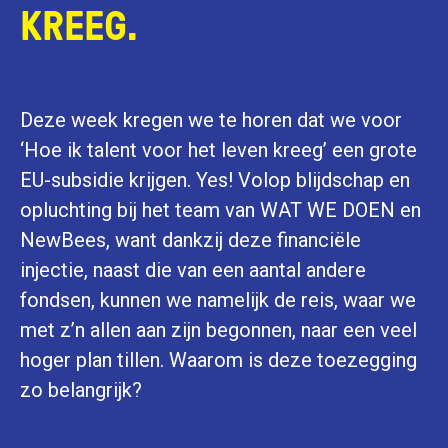
KREEG.
Deze week kregen we te horen dat we voor
‘Hoe ik talent voor het leven kreeg’ een grote
EU-subsidie krijgen. Yes! Volop blijdschap en
opluchting bij het team van WAT WE DOEN en
NewBees, want dankzij deze financiële
injectie, naast die van een aantal andere
fondsen, kunnen we namelijk de reis, waar we
met z’n allen aan zijn begonnen, naar een veel
hoger plan tillen. Waarom is deze toezegging
zo belangrijk?