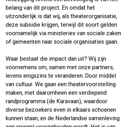
belang van dit project. En omdat het
uitzonderlijk is dat wij, als theaterorganisatie,
deze subsidie krijgen, terwijl dit soort gelden
voornamelijk via ministeries van sociale zaken
of gemeenten naar sociale organisaties gaan.
Waar bestaat die impact dan uit? Wij zijn
voornemens om, samen met onze partners,
levens enigszins te veranderen. Door middel
van cultuur. We gaan een theatervoorstelling
maken, met daaromheen een verdiepend
randprogramma (de Karavaan), waardoor
diverse bezoekers even in elkaars schoenen
kunnen staan, en de Nederlandse samenleving
een spiegel voorgehouden wordt. Het is van