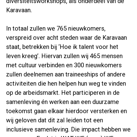
diversiteitsworkshops, als onderdeel van de
Karavaan.
In totaal zullen we 765 nieuwkomers,
verspreid over acht steden waar de Karavaan
staat, betrekken bij ‘Hoe ik talent voor het
leven kreeg’. Hiervan zullen wij 465 mensen
met cultuur verbinden en 300 nieuwkomers
zullen deelnemen aan traineeships of andere
activiteiten die hen helpen hun weg te vinden
op de arbeidsmarkt. Het participeren in de
samenleving én werken aan een duurzame
toekomst gaan elkaar hierdoor versterken en
wij geloven dat dit zal leiden tot een
inclusieve samenleving. Die impact hebben we