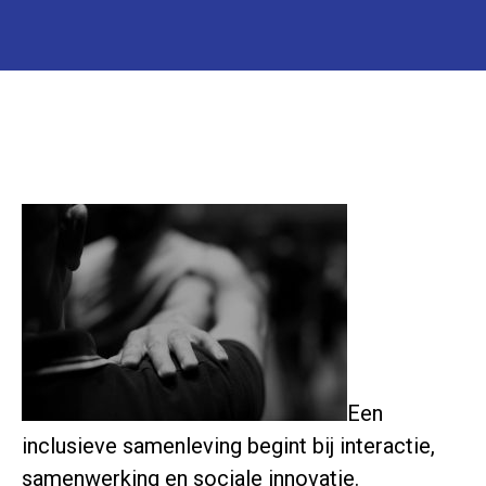
Een
inclusieve samenleving begint bij interactie,
samenwerking en sociale innovatie.