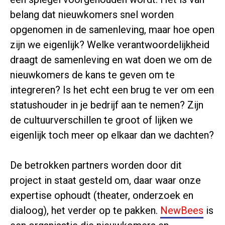
belang dat nieuwkomers snel worden
opgenomen in de samenleving, maar hoe open
zijn we eigenlijk? Welke verantwoordelijkheid
draagt de samenleving en wat doen we om de
nieuwkomers de kans te geven om te
integreren? Is het echt een brug te ver om een
statushouder in je bedrijf aan te nemen? Zijn
de cultuurverschillen te groot of lijken we
eigenlijk toch meer op elkaar dan we dachten?
De betrokken partners worden door dit
project in staat gesteld om, daar waar onze
expertise ophoudt (theater, onderzoek en
dialoog), het verder op te pakken.
NewBees
is