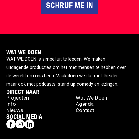
SCHRIJF ME IN
WAT WE DOEN
WAT WE DOEN is simpel uit te leggen. We maken
uitdagende producties om het met mensen te hebben over
de wereld om ons heen. Vaak doen we dat met theater,
maar ook met podcasts, stand up comedy en lezingen.
DIRECT NAAR
Projecten
Wat We Doen
Info
Agenda
Nieuws
Contact
SOCIAL MEDIA