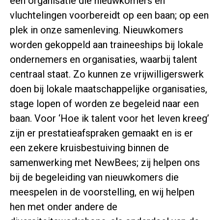
een organisatie die nieuwkomers en
vluchtelingen voorbereidt op een baan; op een
plek in onze samenleving. Nieuwkomers
worden gekoppeld aan traineeships bij lokale
ondernemers en organisaties, waarbij talent
centraal staat. Zo kunnen ze vrijwilligerswerk
doen bij lokale maatschappelijke organisaties,
stage lopen of worden ze begeleid naar een
baan. Voor ‘Hoe ik talent voor het leven kreeg’
zijn er prestatieafspraken gemaakt en is er
een zekere kruisbestuiving binnen de
samenwerking met NewBees; zij helpen ons
bij de begeleiding van nieuwkomers die
meespelen in de voorstelling, en wij helpen
hen met onder andere de