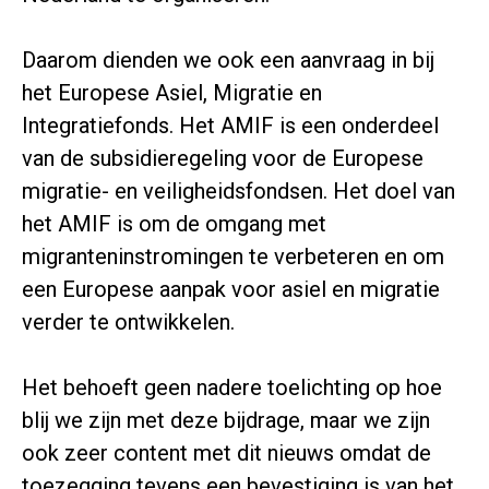
Daarom dienden we ook een aanvraag in bij
het Europese Asiel, Migratie en
Integratiefonds. Het AMIF is een onderdeel
van de subsidieregeling voor de Europese
migratie- en veiligheidsfondsen. Het doel van
het AMIF is om de omgang met
migranteninstromingen te verbeteren en om
een Europese aanpak voor asiel en migratie
verder te ontwikkelen.
Het behoeft geen nadere toelichting op hoe
blij we zijn met deze bijdrage, maar we zijn
ook zeer content met dit nieuws omdat de
toezegging tevens een bevestiging is van het