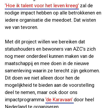
‘Hoe ik talent voor het leven kreeg’
zal de
nodige impact hebben op alle betrokkenen en
iedere organisatie die meedoet. Dat wisten
we van tevoren.
Met dit project willen we bereiken dat
statushouders en bewoners van AZC’s zich
nog meer onderdeel kunnen maken van de
maatschappij en mee doen in de nieuwe
samenleving waarin ze terecht zijn gekomen.
Dit doen we niet alleen door hen de
mogelijkheid te bieden aan de voorstelling
deel te nemen, maar ook door ons
impactprogramma
‘de Karavaan’
door heel
Nederland te organiseren.