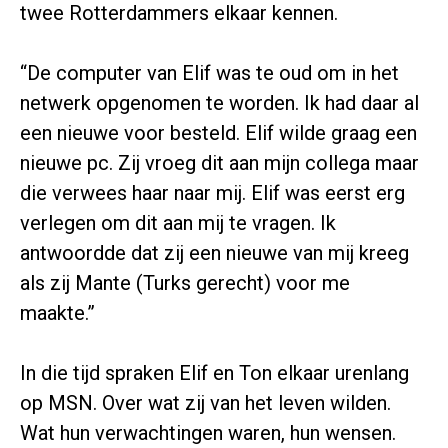
twee Rotterdammers elkaar kennen.
“De computer van Elif was te oud om in het
netwerk opgenomen te worden. Ik had daar al
een nieuwe voor besteld. Elif wilde graag een
nieuwe pc. Zij vroeg dit aan mijn collega maar
die verwees haar naar mij. Elif was eerst erg
verlegen om dit aan mij te vragen. Ik
antwoordde dat zij een nieuwe van mij kreeg
als zij Mante (Turks gerecht) voor me
maakte.”
In die tijd spraken Elif en Ton elkaar urenlang
op MSN. Over wat zij van het leven wilden.
Wat hun verwachtingen waren, hun wensen.