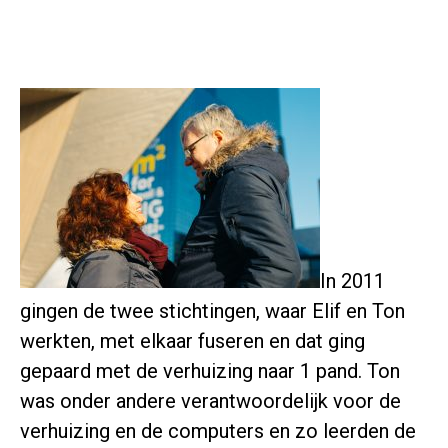
In 2011
gingen de twee stichtingen, waar Elif en Ton
werkten, met elkaar fuseren en dat ging
gepaard met de verhuizing naar 1 pand. Ton
was onder andere verantwoordelijk voor de
verhuizing en de computers en zo leerden de