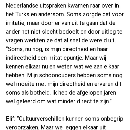
Nederlandse uitspraken kwamen raar over in
het Turks en andersom. Soms zorgde dat voor
irritatie, maar door er van uit te gaan dat de
ander het niet slecht bedoelt en door uitleg te
vragen werkten ze dat al snel de wereld uit.
“Soms, nu nog, is mijn directheid en haar
indirectheid een irritatiepuntje. Maar wij
kennen elkaar nu en weten wat we aan elkaar
hebben. Mijn schoonouders hebben soms nog
wel moeite met mijn directheid en ervaren dit
soms als botheid. Ik heb de afgelopen jaren
wel geleerd om wat minder direct te zijn.”
Elif: “Cultuurverschillen kunnen soms onbegrip
veroorzaken. Maar we leggen elkaar uit