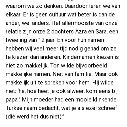
waarom we zo denken. Daardoor leren we van
elkaar. Er is geen cultuur wat beter is dan de
ander, wel anders. Het allermooiste van onze
relatie zijn onze 2 dochters Azra en Sara, een
tweeling van 12 jaar. En voor hun namen
hebben wij veel meer tijd nodig gehad om ze
te kiezen dan anderen. Kindernamen kiezen is
niet zo makkelijk. Ton wilde bijvoorbeeld
makkelijke namen. Niet van familie. Maar ook
makkelijk uit te spreken voor hem. Hij wilde
niet: ‘he, hoe heet je ook alweer, kom eens bij
papa..’ Mijn moeder had een mooie klinkende
Turkse naam bedacht, wat je als ezel schreef
(die werd het dus niet).”