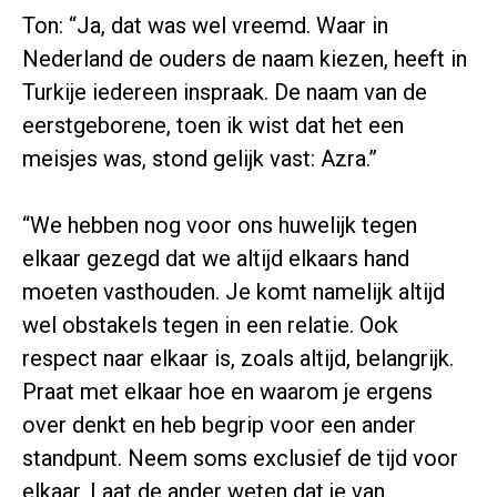
Ton: “Ja, dat was wel vreemd. Waar in
Nederland de ouders de naam kiezen, heeft in
Turkije iedereen inspraak. De naam van de
eerstgeborene, toen ik wist dat het een
meisjes was, stond gelijk vast: Azra.”
“We hebben nog voor ons huwelijk tegen
elkaar gezegd dat we altijd elkaars hand
moeten vasthouden. Je komt namelijk altijd
wel obstakels tegen in een relatie. Ook
respect naar elkaar is, zoals altijd, belangrijk.
Praat met elkaar hoe en waarom je ergens
over denkt en heb begrip voor een ander
standpunt. Neem soms exclusief de tijd voor
elkaar. Laat de ander weten dat je van