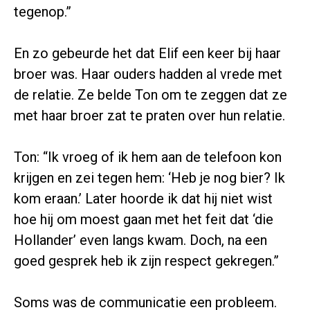
tegenop.”
En zo gebeurde het dat Elif een keer bij haar
broer was. Haar ouders hadden al vrede met
de relatie. Ze belde Ton om te zeggen dat ze
met haar broer zat te praten over hun relatie.
Ton: “Ik vroeg of ik hem aan de telefoon kon
krijgen en zei tegen hem: ‘Heb je nog bier? Ik
kom eraan.’ Later hoorde ik dat hij niet wist
hoe hij om moest gaan met het feit dat ‘die
Hollander’ even langs kwam. Doch, na een
goed gesprek heb ik zijn respect gekregen.”
Soms was de communicatie een probleem.