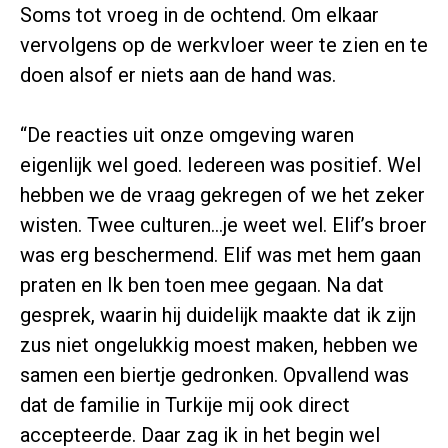
Soms tot vroeg in de ochtend. Om elkaar
vervolgens op de werkvloer weer te zien en te
doen alsof er niets aan de hand was.
“De reacties uit onze omgeving waren
eigenlijk wel goed. Iedereen was positief. Wel
hebben we de vraag gekregen of we het zeker
wisten. Twee culturen…je weet wel. Elif’s broer
was erg beschermend. Elif was met hem gaan
praten en Ik ben toen mee gegaan. Na dat
gesprek, waarin hij duidelijk maakte dat ik zijn
zus niet ongelukkig moest maken, hebben we
samen een biertje gedronken. Opvallend was
dat de familie in Turkije mij ook direct
accepteerde. Daar zag ik in het begin wel