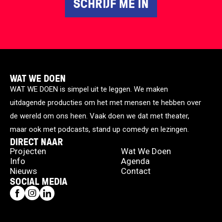
SCHRIJF ME IN
WAT WE DOEN
WAT WE DOEN is simpel uit te leggen. We maken
uitdagende producties om het met mensen te hebben over
de wereld om ons heen. Vaak doen we dat met theater,
maar ook met podcasts, stand up comedy en lezingen.
DIRECT NAAR
Projecten
Wat We Doen
Info
Agenda
Nieuws
Contact
SOCIAL MEDIA