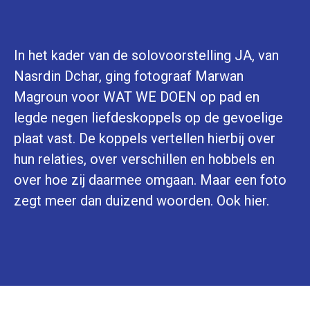
In het kader van de solovoorstelling JA, van
Nasrdin Dchar, ging fotograaf Marwan
Magroun voor WAT WE DOEN op pad en
legde negen liefdeskoppels op de gevoelige
plaat vast. De koppels vertellen hierbij over
hun relaties, over verschillen en hobbels en
over hoe zij daarmee omgaan. Maar een foto
zegt meer dan duizend woorden. Ook hier.