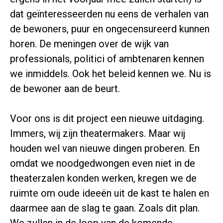
dat geïnteresseerden nu eens de verhalen van
de bewoners, puur en ongecensureerd kunnen
horen. De meningen over de wijk van
professionals, politici of ambtenaren kennen
we inmiddels. Ook het beleid kennen we. Nu is
de bewoner aan de beurt.
Voor ons is dit project een nieuwe uitdaging.
Immers, wij zijn theatermakers. Maar wij
houden wel van nieuwe dingen proberen. En
omdat we noodgedwongen even niet in de
theaterzalen konden werken, kregen we de
ruimte om oude ideeën uit de kast te halen en
daarmee aan de slag te gaan. Zoals dit plan.