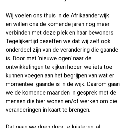
Wij voelen ons thuis in de Afrikaanderwijk
en willen ons de komende jaren nog meer
verbinden met deze plek en haar bewoners.
Tegelijkertijd beseffen we dat wij zelf ook
onderdeel zijn van de verandering die gaande
is. Door met ‘nieuwe ogen’ naar de
ontwikkelingen te kijken hopen we iets toe
kunnen voegen aan het begrijpen van wat er
momenteel gaande is in de wijk. Daarom gaan
we de komende maanden in gesprek met de
mensen die hier wonen en/of werken om die
veranderingen in kaart te brengen.
Dat gaan we doen door te luisteren, al