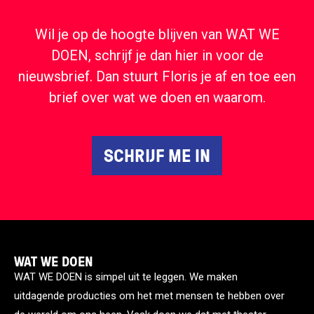
Wil je op de hoogte blijven van WAT WE
DOEN, schrijf je dan hier in voor de
nieuwsbrief. Dan stuurt Floris je af en toe een
brief over wat we doen en waarom.
SCHRIJF ME IN
WAT WE DOEN
WAT WE DOEN is simpel uit te leggen. We maken
uitdagende producties om het met mensen te hebben over