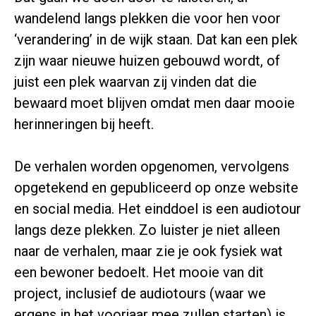
wandelend langs plekken die voor hen voor
‘verandering’ in de wijk staan. Dat kan een plek
zijn waar nieuwe huizen gebouwd wordt, of
juist een plek waarvan zij vinden dat die
bewaard moet blijven omdat men daar mooie
herinneringen bij heeft.
De verhalen worden opgenomen, vervolgens
opgetekend en gepubliceerd op onze website
en social media. Het einddoel is een audiotour
langs deze plekken. Zo luister je niet alleen
naar de verhalen, maar zie je ook fysiek wat
een bewoner bedoelt. Het mooie van dit
project, inclusief de audiotours (waar we
ergens in het voorjaar mee zullen starten) is