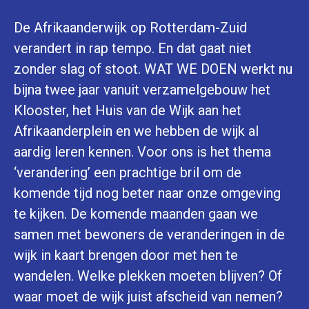
De Afrikaanderwijk op Rotterdam-Zuid
verandert in rap tempo. En dat gaat niet
zonder slag of stoot. WAT WE DOEN werkt nu
bijna twee jaar vanuit verzamelgebouw het
Klooster, het Huis van de Wijk aan het
Afrikaanderplein en we hebben de wijk al
aardig leren kennen. Voor ons is het thema
‘verandering’ een prachtige bril om de
komende tijd nog beter naar onze omgeving
te kijken. De komende maanden gaan we
samen met bewoners de veranderingen in de
wijk in kaart brengen door met hen te
wandelen. Welke plekken moeten blijven? Of
waar moet de wijk juist afscheid van nemen?