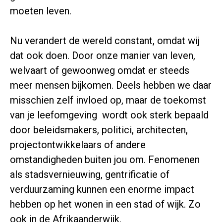
moeten leven.
Nu verandert de wereld constant, omdat wij
dat ook doen. Door onze manier van leven,
welvaart of gewoonweg omdat er steeds
meer mensen bijkomen. Deels hebben we daar
misschien zelf invloed op, maar de toekomst
van je leefomgeving wordt ook sterk bepaald
door beleidsmakers, politici, architecten,
projectontwikkelaars of andere
omstandigheden buiten jou om. Fenomenen
als stadsvernieuwing, gentrificatie of
verduurzaming kunnen een enorme impact
hebben op het wonen in een stad of wijk. Zo
ook in de Afrikaanderwijk.