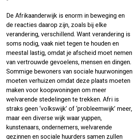
De Afrikaanderwijk is enorm in beweging en
de reacties daarop zijn, zoals bij elke
verandering, verschillend. Want verandering is
soms nodig, vaak niet tegen te houden en
meestal lastig, omdat je afscheid moet nemen
van vertrouwde gevoelens, mensen en dingen.
Sommige bewoners van sociale huurwoningen
moeten verhuizen omdat deze plaats moeten
maken voor koopwoningen om meer
welvarende stedelingen te trekken. Afri is
straks geen ‘volkswijk’ of ‘probleemwijk’ meer,
maar een diverse wijk waar yuppen,
kunstenaars, ondernemers, welvarende
gezinnen en sociale huurders samen zullen