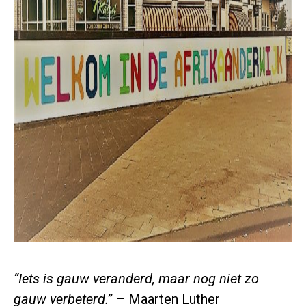
“Iets is gauw veranderd, maar nog niet zo
gauw verbeterd.”
– Maarten Luther