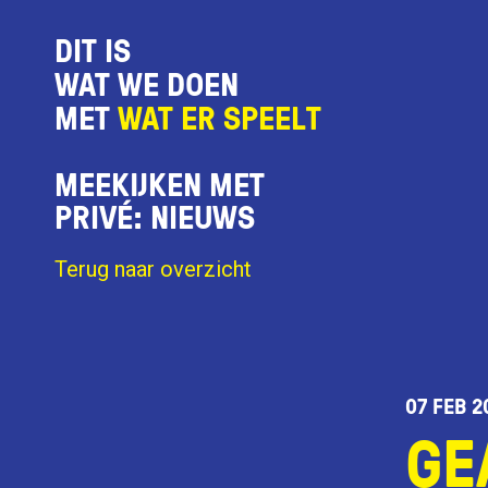
DIT IS
WAT WE DOEN
MET
WAT ER SPEELT
MEEKIJKEN MET
PRIVÉ: NIEUWS
Terug naar overzicht
07 FEB 2
GE