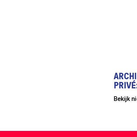
ARCHI
PRIVÉ
Bekijk n