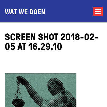
WAT WE DOEN
SCREEN SHOT 2018-02-
05 AT 16.29.10