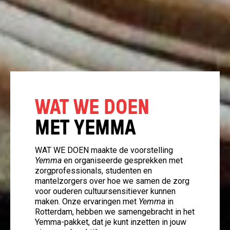
WAT WE DOEN
MET YEMMA
WAT WE DOEN maakte de voorstelling
Yemma
en organiseerde gesprekken met
zorgprofessionals, studenten en
mantelzorgers over hoe we samen de zorg
voor ouderen cultuursensitiever kunnen
maken. Onze ervaringen met
Yemma
in
Rotterdam, hebben we samengebracht in het
Yemma-pakket, dat je kunt inzetten in jouw