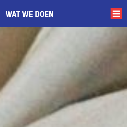
WAT WE DOEN