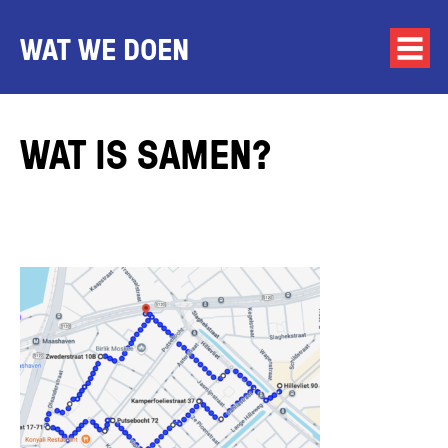
WAT WE DOEN
WAT IS SAMEN?