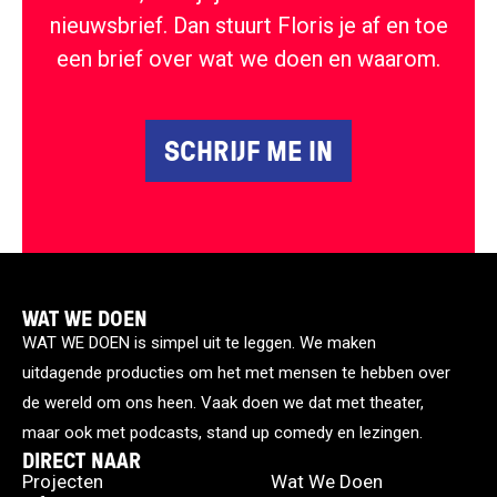
nieuwsbrief. Dan stuurt Floris je af en toe
een brief over wat we doen en waarom.
SCHRIJF ME IN
WAT WE DOEN
WAT WE DOEN is simpel uit te leggen. We maken
uitdagende producties om het met mensen te hebben over
de wereld om ons heen. Vaak doen we dat met theater,
maar ook met podcasts, stand up comedy en lezingen.
DIRECT NAAR
Projecten
Wat We Doen