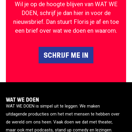
Wil je op de hoogte blijven van WAT WE
DOEN, schrijf je dan hier in voor de
nieuwsbrief. Dan stuurt Floris je af en toe
een brief over wat we doen en waarom.
SCHRIJF ME IN
WAT WE DOEN
WAT WE DOEN is simpel uit te leggen. We maken
uitdagende producties om het met mensen te hebben over
de wereld om ons heen. Vaak doen we dat met theater,
maar ook met podcasts, stand up comedy en lezingen.