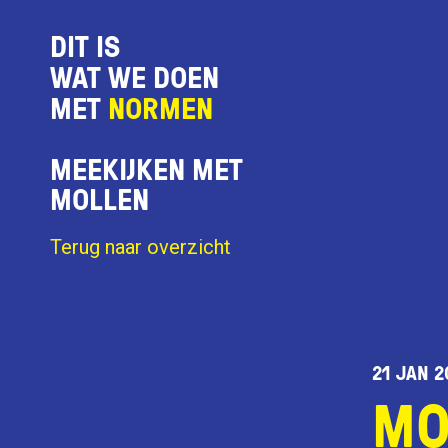
DIT IS
WAT WE DOEN
MET
NORMEN
MEEKIJKEN MET
MOLLEN
Terug naar overzicht
21 JAN 2
MO