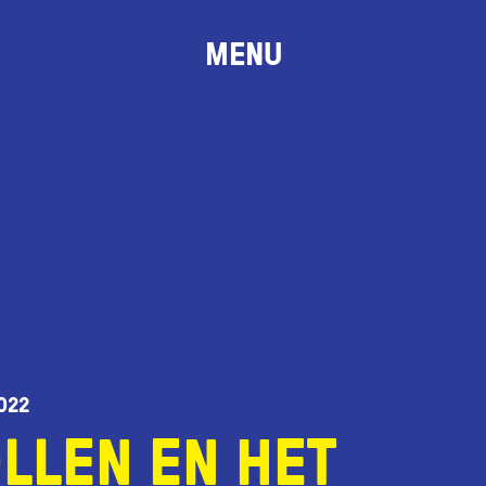
MENU
022
LLEN EN HET